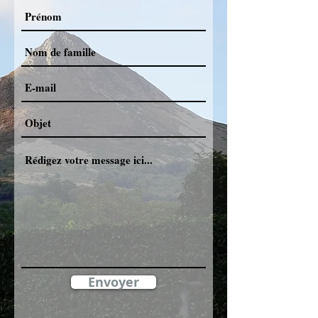
Envoyer