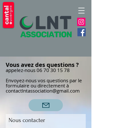
Vous avez des questions ?
appelez-nous 06 70 30 15 78
Envoyez-nous vos questions par le
formulaire ou directement à
contactlntassociation@gmail.com
Nous contacter